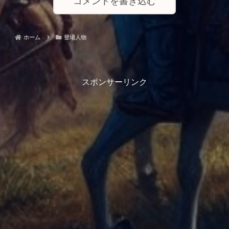
コメントを書き込む
ホーム
登場人物
スポンサーリンク