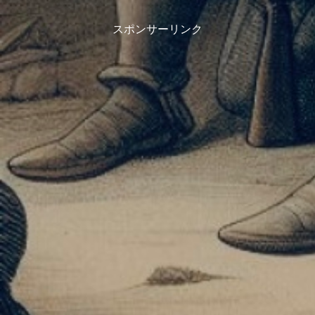
スポンサーリンク