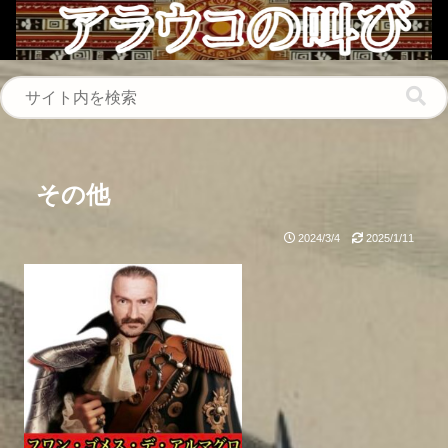
その他
2024/3/4
2025/1/11