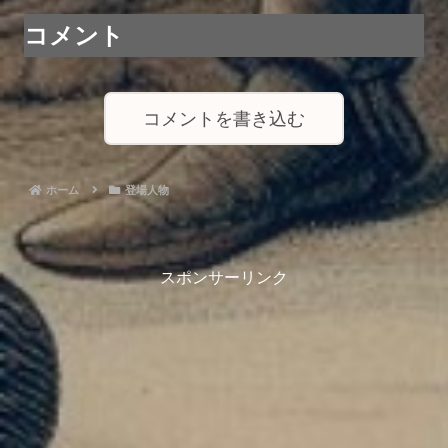
コメント
コメントを書き込む
ホーム
登場人物
スポンサーリンク