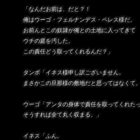
「なんだお前は、だと？！
俺はウーゴ・フェルナンデス・ペレス様だ。
お前んとこの奴隷が俺との土地に入ってきて
ウチの庭を汚した。
この責任どう取ってくれるんだ？」
タンボ「イネス様申し訳ございません。
まさかこの旦那様の敷地だと思ってはなくて
ウーゴ「アンタの身体で責任を取ってくれた
そうすれば全て丸く収まる。」
イネス「ふん。