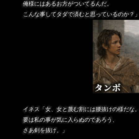
俺様にはあるお方がついてるんだ。
こんな事してタダで済むと思っているのか？
イネス「女、女と蔑む割には腰抜けの様だな
要は私の事が気に入らぬのであろう、
さあ剣を抜け。」