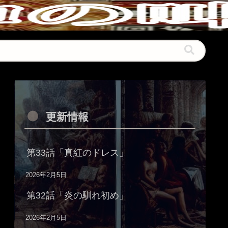
更新情報
第33話「真紅のドレス」
2026年2月5日
第32話「炎の馴れ初め」
2026年2月5日