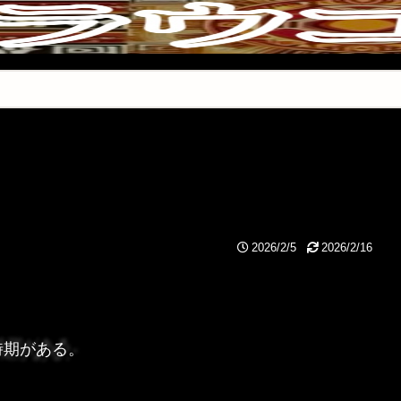
2026/2/5
2026/2/16
時期がある。