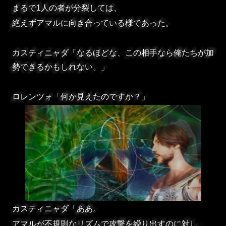
まるで1人の者が分裂しては、
絶えずアマルに向き合っている様であった。
カスティニャダ「なるほどな、この相手なら俺たちが加
勢できるかもしれない。」
ロレンツォ「何か見えたのですか？」
カスティニャダ「ああ。
アマルが不規則なリズムで攻撃を繰り出すのに対し、