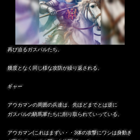
再び迫るガスパルたち。
幾度となく同じ様な攻防が繰り返される。
ギャー
アウカマンの周囲の兵達は、先ほどまでとは逆に
ガスパルの騎馬軍たちに削り取られていっている。
アウカマン(これはまずい・・3体の攻撃にワシは身動き