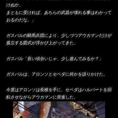
けぬか。
まともに受ければ、あちらの武器が壊れる事はわかって
おるのだな。」
ガスパルの騎馬兵団により、少しづつアウカマンだけが
孤立する図式が浮かび上がってきた。
ガスパル「良い頃合いじゃ、少し遊んでみるか？」
ガスパルは、アロンソとセペダに何かを語りかけた。
今度はアロンソは長槍を手に、セペダはハルバートを回
転させながらアウカマンに突進した。