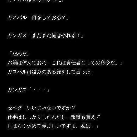
ガスパル「何をしておる？」
ガンガス「まだまだ俺はやれる！」
「だめだ。
お前は休んでおれ。これは責任者としての命令だ。」
ガスパルは凄みのある顔をして言った。
ガンガス「・・・」
セペダ「いいじゃないですか？
仕事はしっかりしたんだし、報酬も貰えて
しばらく休めて羨ましいですよ、私は。」