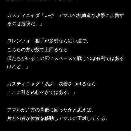
カスティニャダ「いや、アマルの無軌道な攻撃に加勢す
るのは危険だ。」
ロレンツォ「相手が多勢なら細い道で、
こちらの方が数で上回るなら
僕たちがいるこの広いスペースで戦うのは有利ではある
けれど。」
カスティニャダ「ああ、決着をつけるなら
ここに引き込むべきではある。」
アマルが片方の背後に回ったかと思えば、
片方の者が位置を移動しアマルに正対してくる。