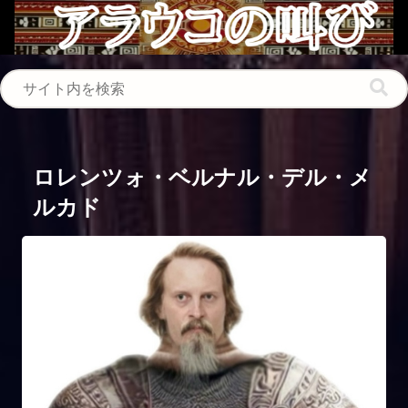
ロレンツォ・ベルナル・デル・メ
ルカド