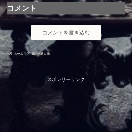
コメント
コメントを書き込む
ホーム
登場人物
スポンサーリンク