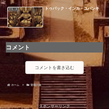
トゥパック・インカ・ユパンキ
登場人物
コメント
コメントを書き込む
ホーム
登場人物
スポンサーリンク