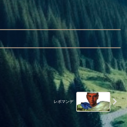
レポマンデ