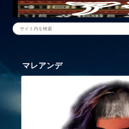
マレアンデ