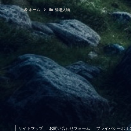
ホーム
登場人物
サイトマップ
お問い合わせフォーム
プライバシーポリ