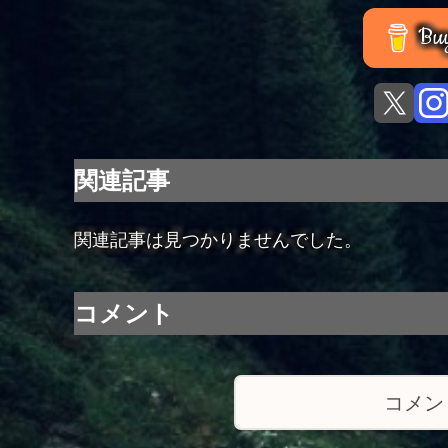
Buy
関連記事
関連記事は見つかりませんでした。
コメント
コメン