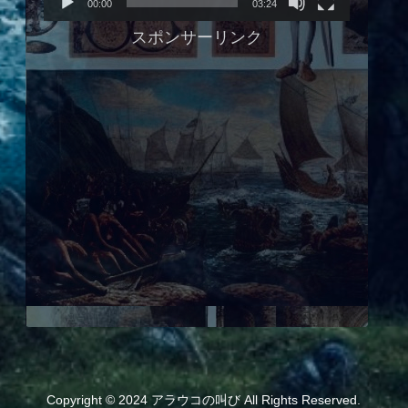
00:00
03:24
ヤ
スポンサーリンク
ー
Copyright © 2024 アラウコの叫び All Rights Reserved.