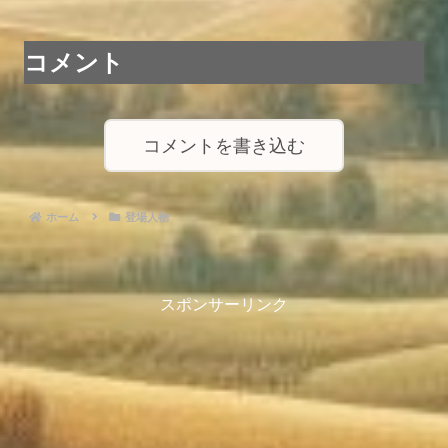
コメント
コメントを書き込む
ホーム
登場人物
スポンサーリンク