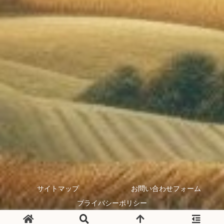
サイトマップ
お問い合わせフォーム
プライバシーポリシー
Copyright © 2024 アラウコの叫び All Rights Reserved.