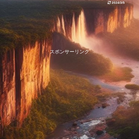
2024/3/5
スポンサーリンク