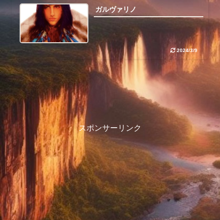
ガルヴァリノ
2024/3/9
スポンサーリンク