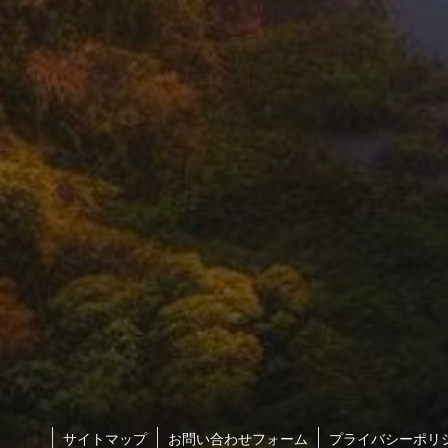
サイトマップ
お問い合わせフォーム
プライバシーポリ