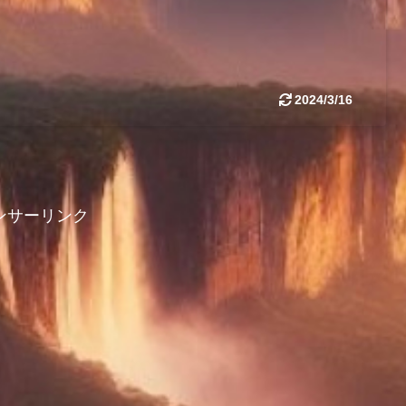
2024/3/16
ンサーリンク