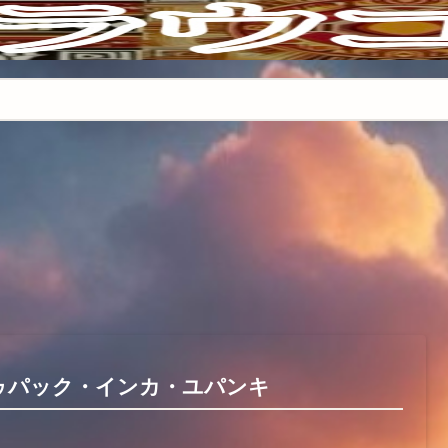
ゥパック・インカ・ユパンキ