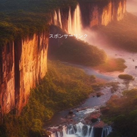
スポンサーリンク