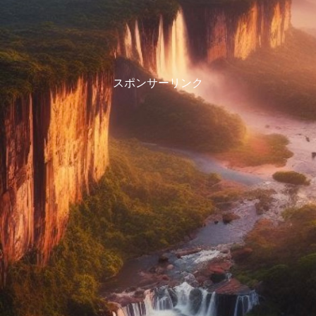
スポンサーリンク