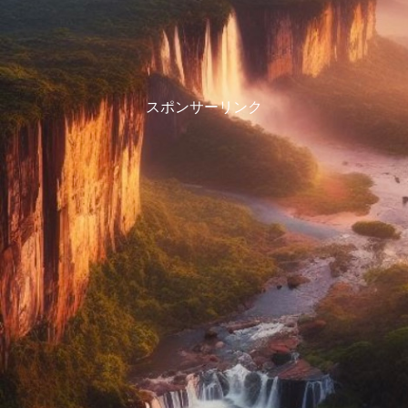
スポンサーリンク