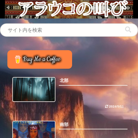
Buy Me a Coffee
北部
2024/5/11
南部