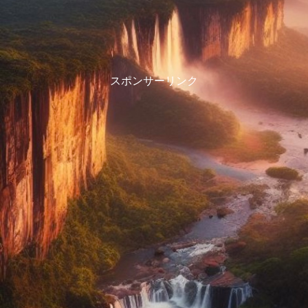
スポンサーリンク