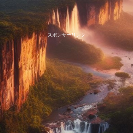
スポンサーリンク