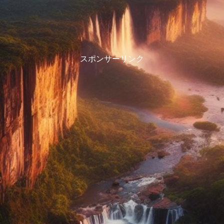
スポンサーリンク